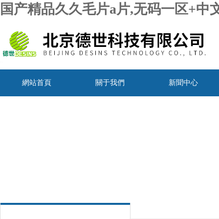
国产精品久久毛片a片,无码一区+中
網站首頁
關于我們
新聞中心