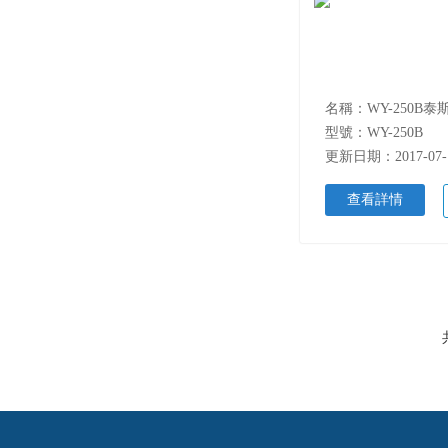
型號：WY-250B
更新日期：2017-07-
查看詳情