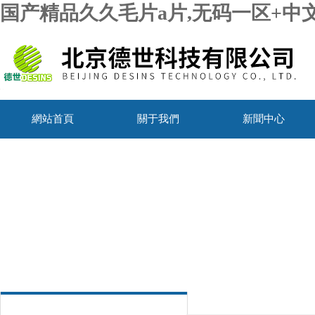
国产精品久久毛片a片,无码一区+中
網站首頁
關于我們
新聞中心